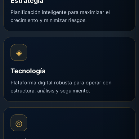
Estrategia
Planificación inteligente para maximizar el
crecimiento y minimizar riesgos.
◈
Tecnología
Plataforma digital robusta para operar con
estructura, análisis y seguimiento.
◎