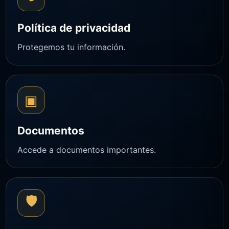
Política de privacidad
Protegemos tu información.
▣
Documentos
Accede a documentos importantes.
🛡