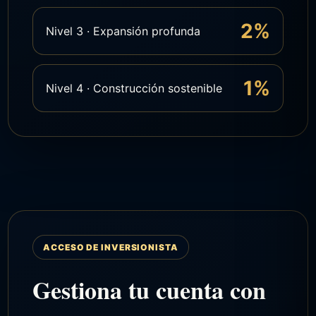
2%
Nivel 3 · Expansión profunda
1%
Nivel 4 · Construcción sostenible
ACCESO DE INVERSIONISTA
Gestiona tu cuenta con