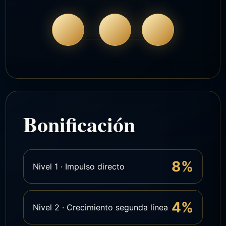
Bonificación
8%
Nivel 1 · Impulso directo
4%
Nivel 2 · Crecimiento segunda línea