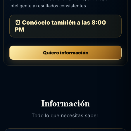
inteligente y resultados consistentes.
⏰ Conócelo también a las 8:00
PM
Quiero información
Información
Todo lo que necesitas saber.