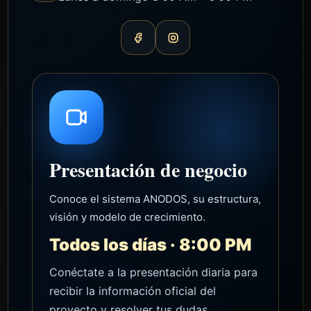
Presentación de negocio
Conoce el sistema ANODOS, su estructura,
visión y modelo de crecimiento.
Todos los días · 8:00 PM
Conéctate a la presentación diaria para
recibir la información oficial del
proyecto y resolver tus dudas.