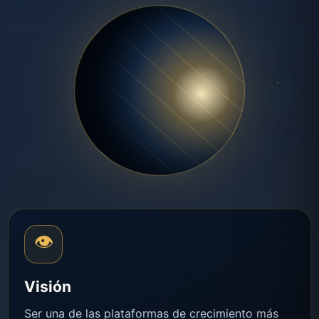
👁
Visión
Ser una de las plataformas de crecimiento más