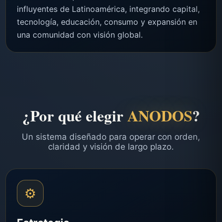
influyentes de Latinoamérica, integrando capital,
tecnología, educación, consumo y expansión en
una comunidad con visión global.
¿Por qué elegir
ANODOS
?
Un sistema diseñado para operar con orden,
claridad y visión de largo plazo.
⚙