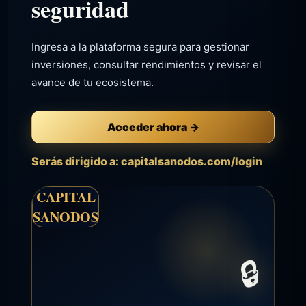
seguridad
Ingresa a la plataforma segura para gestionar
inversiones, consultar rendimientos y revisar el
avance de tu ecosistema.
Acceder ahora →
Serás dirigido a: capitalsanodos.com/login
CAPITAL
SANODOS
🔒