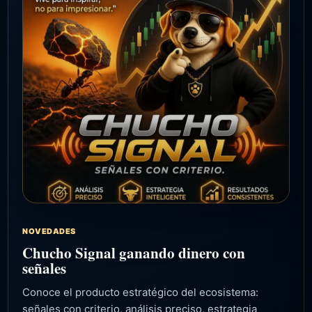
NOVEDADES
Chucho Signal ganando dinero con
señales
Conoce el producto estratégico del ecosistema:
señales con criterio, análisis preciso, estrategia