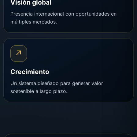
Visión global
Presencia internacional con oportunidades en
múltiples mercados.
↗
Crecimiento
Un sistema diseñado para generar valor
sostenible a largo plazo.