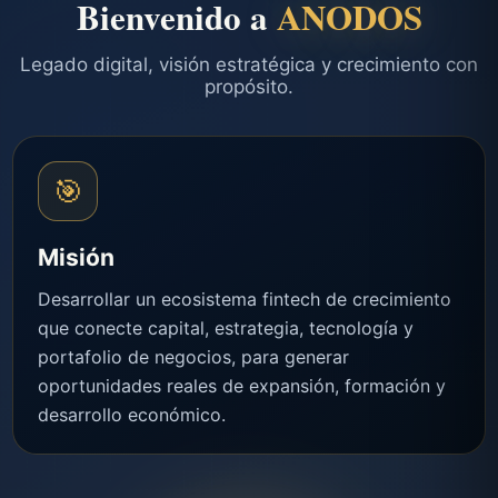
Bienvenido a
ANODOS
Legado digital, visión estratégica y crecimiento con
propósito.
🎯
Misión
Desarrollar un ecosistema fintech de crecimiento
que conecte capital, estrategia, tecnología y
portafolio de negocios, para generar
oportunidades reales de expansión, formación y
desarrollo económico.