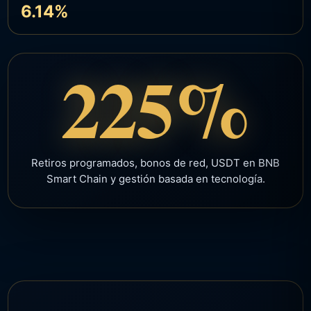
6.14%
225%
Retiros programados, bonos de red, USDT en BNB
Smart Chain y gestión basada en tecnología.