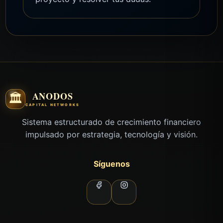
ANODOS
🏛️
CAPITAL NETWORKS
Sistema estructurado de crecimiento financiero
impulsado por estrategia, tecnología y visión.
Síguenos