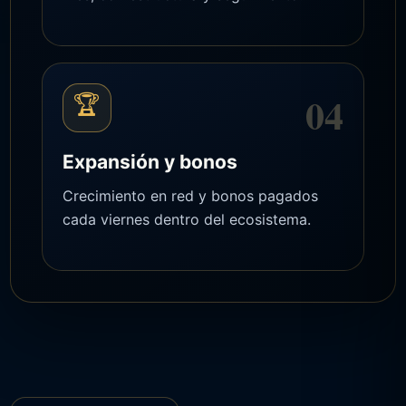
04
🏆
Expansión y bonos
Crecimiento en red y bonos pagados
cada viernes dentro del ecosistema.