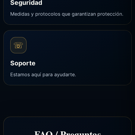
Seguridad
Medidas y protocolos que garantizan protección.
☏
Soporte
Estamos aquí para ayudarte.
FAQ / Preguntas