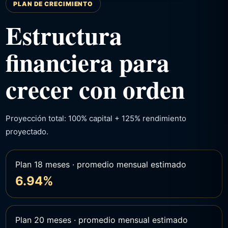
PLAN DE CRECIMIENTO
Estructura
financiera para
crecer con orden
Proyección total: 100% capital + 125% rendimiento
proyectado.
Plan 18 meses · promedio mensual estimado
6.94%
Plan 20 meses · promedio mensual estimado