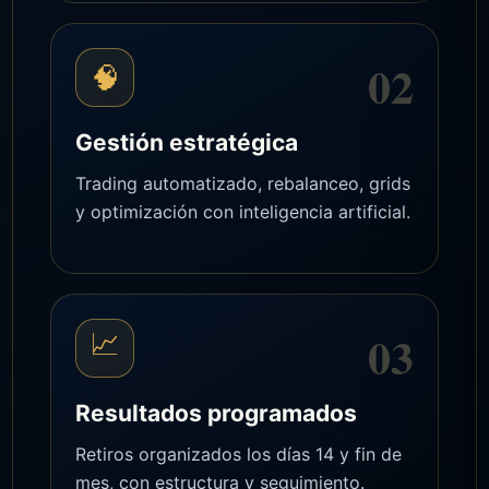
02
🧠
Gestión estratégica
Trading automatizado, rebalanceo, grids
y optimización con inteligencia artificial.
03
📈
Resultados programados
Retiros organizados los días 14 y fin de
mes, con estructura y seguimiento.