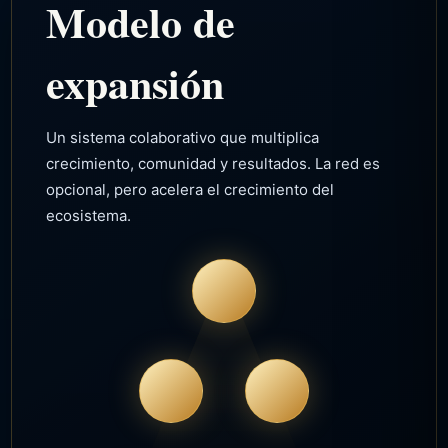
Modelo de
expansión
Un sistema colaborativo que multiplica
crecimiento, comunidad y resultados. La red es
opcional, pero acelera el crecimiento del
ecosistema.