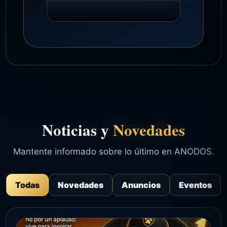
Noticias y
Novedades
Mantente informado sobre lo último en ANODOS.
Todas
Novedades
Anuncios
Eventos