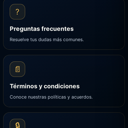
?
Preguntas frecuentes
Resuelve tus dudas más comunes.
📄
Términos y condiciones
Conoce nuestras políticas y acuerdos.
🔒